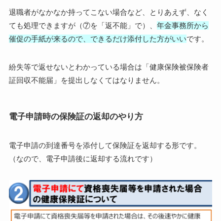
退職者がなかなか持ってこない場合など、とりあえず、なく
ても処理できますが（⑦を「返不能」で）、
年金事務所から
催促の手紙が来るので、できるだけ添付した方がいい
です。
紛失等で返せないとわかっている場合は「健康保険被保険者
証回収不能届」を提出しなくてはなりません。
電子申請時の保険証の返却のやり方
電子申請の到達番号を添付して保険証を返却する形です。
（なので、電子申請後に返却する流れです）