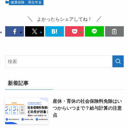
健康保険
厚生年金
よかったらシェアしてね！
新着記事
産休・育休の社会保険料免除はい
つからいつまで？給与計算の注意
点