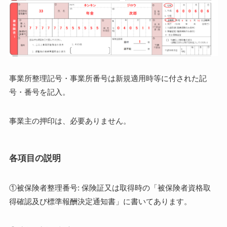
事業所整理記号・事業所番号は新規適用時等に付された記
号・番号を記入。
事業主の押印は、必要ありません。
各項目の説明
①被保険者整理番号: 保険証又は取得時の「被保険者資格取
得確認及び標準報酬決定通知書」に書いてあります。