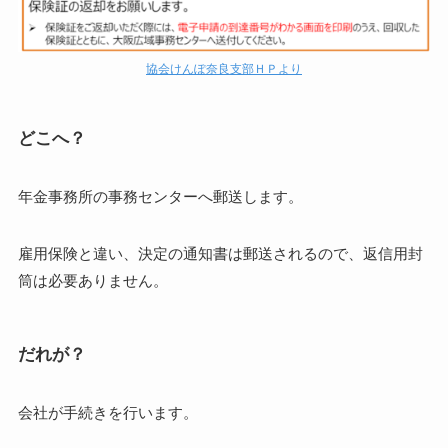
協会けんぽ奈良支部ＨＰより
どこへ？
年金事務所の事務センターへ郵送します。
雇用保険と違い、決定の通知書は郵送されるので、返信用封
筒は必要ありません。
だれが？
会社が手続きを行います。