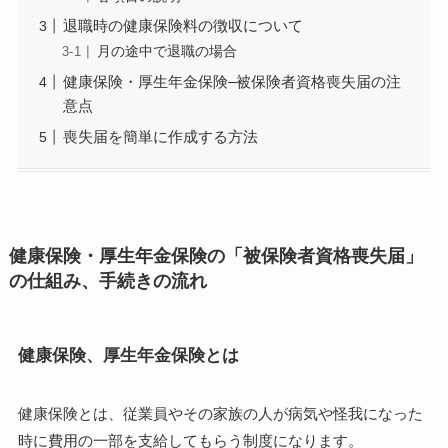
退職時の健康保険料の徴収について
月の途中で退職の場合
健康保険・厚生年金保険–被保険者資格喪失届の注
意点
喪失届を簡単に作成する方法
健康保険・厚生年金保険の「被保険者資格喪失届」
の仕組み、手続きの流れ
健康保険、厚生年金保険とは
健康保険とは、従業員やその家族の人が病気や怪我になった
時に費用の一部を支給してもらう制度になります。