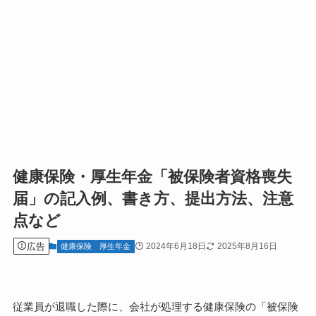
健康保険・厚生年金「被保険者資格喪失
届」の記入例、書き方、提出方法、注意
点など
広告
2024年6月18日
2025年8月16日
健康保険
厚生年金
従業員が退職した際に、会社が処理する健康保険の「被保険