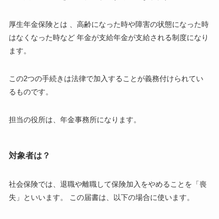
厚生年金保険とは 、高齢になった時や障害の状態になった時
はなくなった時など 年金が支給年金が支給される制度になり
ます。
この2つの手続きは法律で加入することが義務付けられてい
るものです。
担当の役所は、年金事務所になります。
対象者は？
社会保険では、退職や離職して保険加入をやめることを「喪
失」といいます。 この届書は、以下の場合に使います。