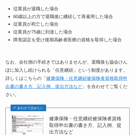
従業員が退職した場合
60歳以上の方で退職後に継続して再雇用した場合
従業員が死亡した場合
従業員が75歳に到達した場合
障害認定を受け後期高齢者医療の資格を取得した場合
なお、会社側の手続きではありませんが、退職後も協会けん
ぽに加入し続けられる「任意継続」という制度があります。
詳しくはこちらの「
健康保険・任意継続被保険者資格取得申
出書の書き方、記入例、提出方法など
」を合わせてご覧くだ
さい。
あわせて読みたい
健康保険・任意継続被保険者資格
取得申出書の書き方、記入例、提
出方法など