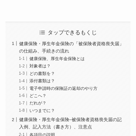
タップできるもくじ
健康保険・厚生年金保険の「被保険者資格喪失届」
の仕組み、手続きの流れ
健康保険、厚生年金保険とは
対象者は？
どの書類を？
添付書類は？
電子申請時の保険証の返却のやり方
どこへ？
だれが？
いつまでに？
健康保険・厚生年金保険–被保険者資格喪失届の記
入例、記入方法（書き方）、注意点
各項目の説明