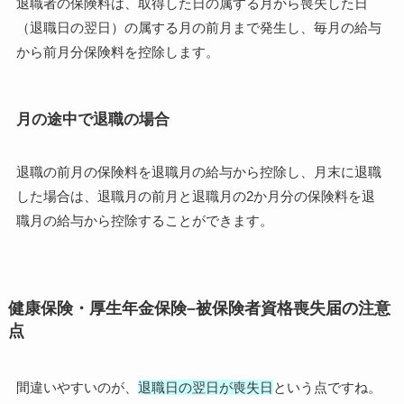
退職者の保険料は、取得した日の属する月から喪失した日
（退職日の翌日）の属する月の前月まで発生し、毎月の給与
から前月分保険料を控除します。
月の途中で退職の場合
退職の前月の保険料を退職月の給与から控除し、月末に退職
した場合は、退職月の前月と退職月の2か月分の保険料を退
職月の給与から控除することができます。
健康保険・厚生年金保険–被保険者資格喪失届の注意
点
間違いやすいのが、
退職日の翌日が喪失日
という点ですね。