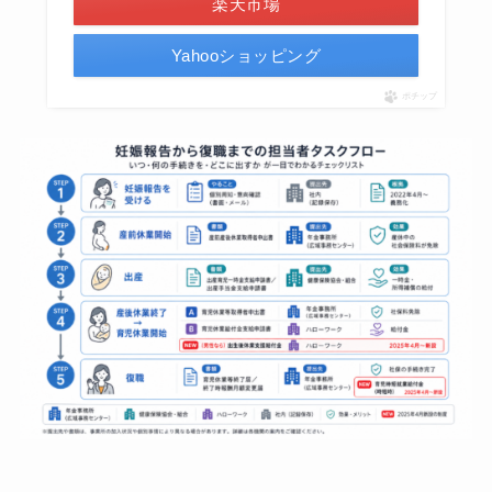
楽天市場
Yahooショッピング
ポチップ