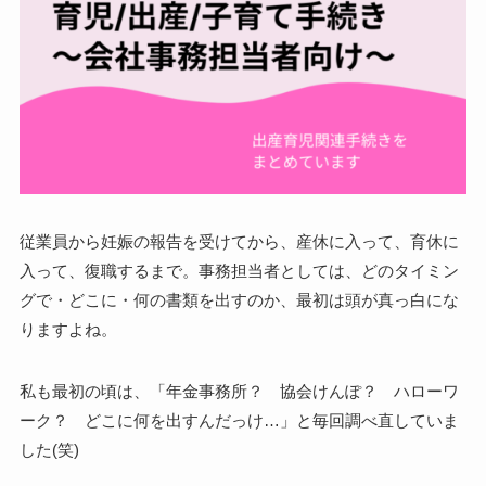
従業員から妊娠の報告を受けてから、産休に入って、育休に
入って、復職するまで。事務担当者としては、どのタイミン
グで・どこに・何の書類を出すのか、最初は頭が真っ白にな
りますよね。
私も最初の頃は、「年金事務所？ 協会けんぽ？ ハローワ
ーク？ どこに何を出すんだっけ…」と毎回調べ直していま
した(笑)