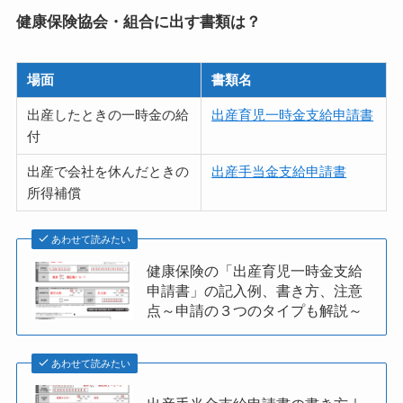
健康保険協会・組合に出す書類は？
場面
書類名
出産したときの一時金の給
出産育児一時金支給申請書
付
出産で会社を休んだときの
出産手当金支給申請書
所得補償
あわせて読みたい
健康保険の「出産育児一時金支給
申請書」の記入例、書き方、注意
点～申請の３つのタイプも解説～
あわせて読みたい