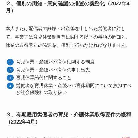
２、個別の周知・意向確認の措置の義務化（2022年4
月）
本人または配偶者の妊娠・出産等を申し出た労働者に対し
て、事業主は育児休業制度等に関する以下の事項の周知と、
休業の取得意向の確認を、個別に行わなければなりません。
育児休業・産後パパ育休に関する制度
育児休業・産後パパ育休の申し出先
育児休業給付に関すること
労働者が育児休業・産後パパ育休期間について負担すべ
き社会保険料の取り扱い
３、有期雇用労働者の育児・介護休業取得要件の緩和
（2022年4月）