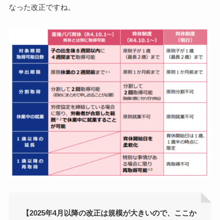
なった改正ですね。
【2025年4月以降の改正は規模が大きいので、ここか