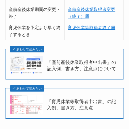
産前産後休業期間の変更・
産前産後休業取得者変更
終了
（終了）届
育児休業を予定より早く終
育児休業等取得者終了届
了するとき
あわせて読みたい
「産前産後休業取得者申出書」の
記入例、書き方、注意点について
あわせて読みたい
「育児休業等取得者申出書」の記
入例、書き方、注意点