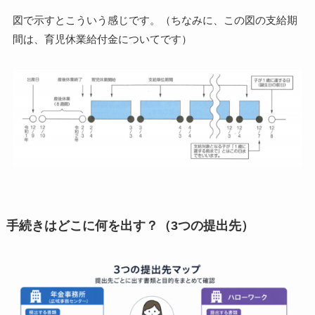
図で示すとこういう感じです。（ちなみに、この図の支給期
間は、育児休業給付金についてです）
手続きはどこに何を出す？（3つの提出先）