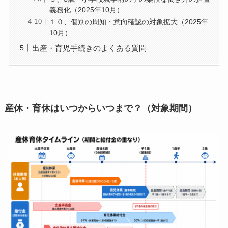
義務化（2025年10月）
１０、個別の周知・意向確認の対象拡大（2025年
10月）
出産・育児手続きのよくある質問
産休・育休はいつからいつまで？（対象期間）