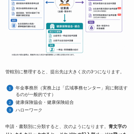
管轄別に整理すると、提出先は大きく次の3つになります。
年金事務所（実務上は「広域事務センター」宛に郵送す
るのが一般的です）
健康保険協会・健康保険組合
ハローワーク
申請・書類別に分類すると、次のようになります。
青文字の