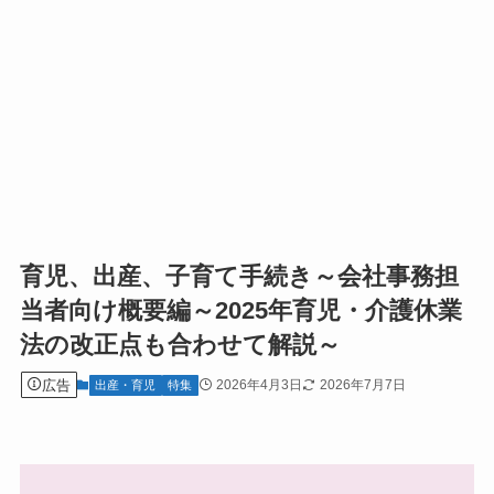
育児、出産、子育て手続き～会社事務担
当者向け概要編～2025年育児・介護休業
法の改正点も合わせて解説～
広告
2026年4月3日
2026年7月7日
出産・育児
特集