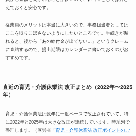
えておくと安心です。
従業員のメリットは本当に大きいので、事務担当者としては
ここを取りこぼさないようにしたいところです。手続きが漏
れると、後から「あの給付金が出てない…」というクレーム
に直結するので、提出期限はカレンダーに書いておくのがお
すすめです。
直近の育児・介護休業法 改正まとめ（2022年〜2025
年）
育児・介護休業法は数年に一度ペースで改正されていて、特
に2022年と2025年は大きな改正が連続しています。時系列で
整理します。（厚労省「
育児・介護休業法 改正ポイントのご