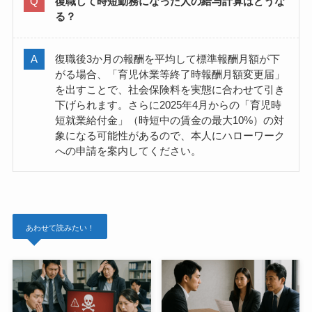
復職して時短勤務になった人の給与計算はどうな
る？
復職後3か月の報酬を平均して標準報酬月額が下
がる場合、「育児休業等終了時報酬月額変更届」
を出すことで、社会保険料を実態に合わせて引き
下げられます。さらに2025年4月からの「育児時
短就業給付金」（時短中の賃金の最大10%）の対
象になる可能性があるので、本人にハローワーク
への申請を案内してください。
あわせて読みたい！