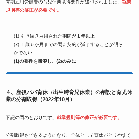
有期雇用労働者の育児休業取得要件が緩和されました。
就業
規則等の修正が必要です。
(1) 引き続き雇用された期間が１年以上
(2) １歳６か月までの間に契約が満了することが明ら
かでない
(1)の要件を撤廃し、(2)のみに
４、産後パパ育休（出生時育児休業）の創設と育児休
業の分割取得（2022年10月）
下記の図のとおりです。
就業規則等の修正が必要です。
分割取得もできるようになり、全体として育休がとりやすく