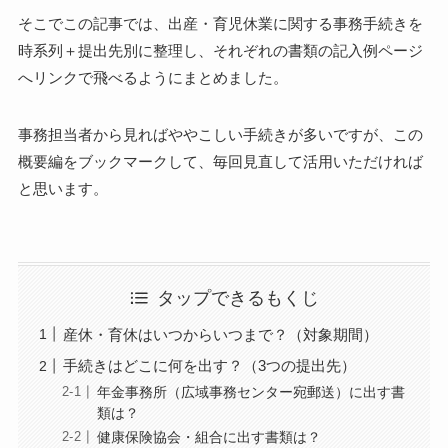
そこでこの記事では、出産・育児休業に関する事務手続きを
時系列＋提出先別
に整理し、それぞれの書類の記入例ページ
へリンクで飛べるようにまとめました。
事務担当者から見ればややこしい手続きが多いですが、この
概要編をブックマークして、毎回見直して活用いただければ
と思います。
タップできるもくじ
産休・育休はいつからいつまで？（対象期間）
手続きはどこに何を出す？（3つの提出先）
年金事務所（広域事務センター宛郵送）に出す書
類は？
健康保険協会・組合に出す書類は？