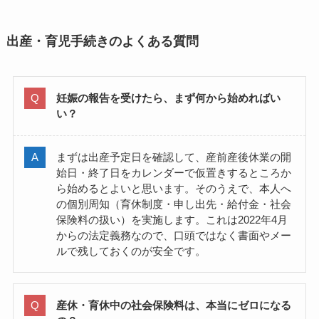
出産・育児手続きのよくある質問
妊娠の報告を受けたら、まず何から始めればい
い？
まずは出産予定日を確認して、産前産後休業の開
始日・終了日をカレンダーで仮置きするところか
ら始めるとよいと思います。そのうえで、本人へ
の個別周知（育休制度・申し出先・給付金・社会
保険料の扱い）を実施します。これは2022年4月
からの法定義務なので、口頭ではなく書面やメー
ルで残しておくのが安全です。
産休・育休中の社会保険料は、本当にゼロになる