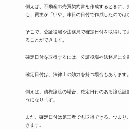
例えば、不動産の売買契約書を作成するときに、
も、買主が「いや、昨日の日付で作成したのでは
そこで、公証役場や法務局で確定日付を取得して
ることができます。
確定日付を取得するには、公証役場や法務局に文
確定日付は、法律上の効力を持つ場合もあります
例えば、債権譲渡の場合、確定日付のある譲渡証
うになります。
また、確定日付は第三者でも取得できる。つまり
きます。