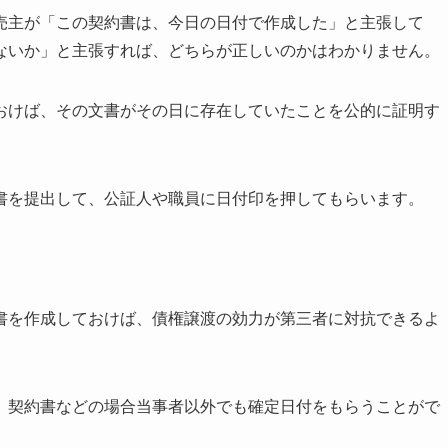
売主が「この契約書は、今日の日付で作成した」と主張して
ないか」と主張すれば、どちらが正しいのかはわかりません。
おけば、その文書がその日に存在していたことを公的に証明す
書を提出して、公証人や職員に日付印を押してもらいます。
。
書を作成しておけば、債権譲渡の効力が第三者に対抗できるよ
、契約書などの場合当事者以外でも確定日付をもらうことがで