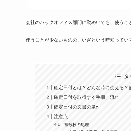
会社のバックオフィス部門に勤めいても、使うこ
使うことが少ないものの、いざという時知ってい
タ
確定日付とは？どんな時に使える？
確定日付を取得する手順、流れ
確定日付の文書の条件
注意点
複数枚の処理