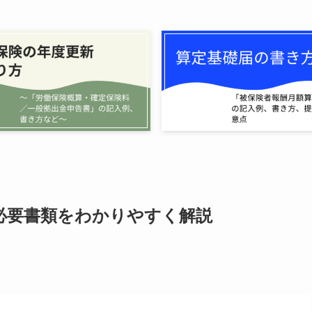
必要書類をわかりやすく解説