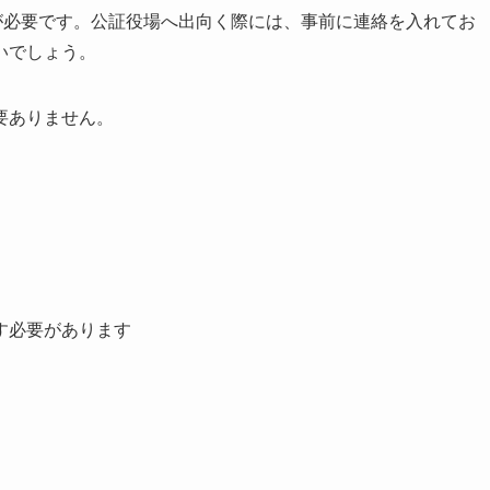
が必要です。公証役場へ出向く際には、事前に連絡を入れてお
いでしょう。
要ありません。
す必要があります