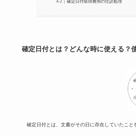
確定日付取得費用の仕訳処理
確定日付とは？どんな時に使える？
確定日付とは、文書がその日に存在していたこと