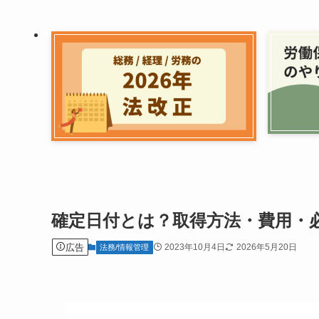
確定日付とは？取得方法・費用・
広告
2023年10月4日
2026年5月20日
法務/情報管理