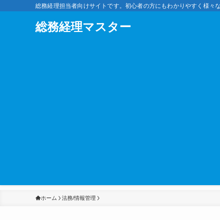
総務経理担当者向けサイトです。初心者の方にもわかりやすく様々
総務経理マスター
ホーム
法務/情報管理