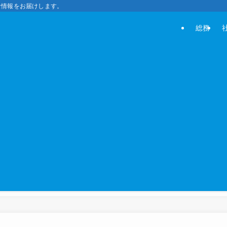
な情報をお届けします。
総務