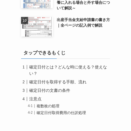
養に入れる場合と外す場合につ
いて解説～
出産手当金支給申請書の書き方
｜全ページの記入例で解説
タップできるもくじ
確定日付とは？どんな時に使える？使えな
い？
確定日付を取得する手順、流れ
確定日付の文書の条件
注意点
複数枚の処理
確定日付取得費用の仕訳処理