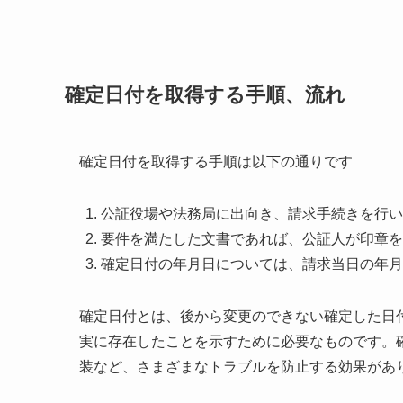
確定日付を取得する手順、流れ
確定日付を取得する手順は以下の通りです
公証役場や法務局に出向き、請求手続きを行い
要件を満たした文書であれば、公証人が印章を
確定日付の年月日については、請求当日の年月
確定日付とは、後から変更のできない確定した日
実に存在したことを示すために必要なものです。
装など、さまざまなトラブルを防止する効果があ