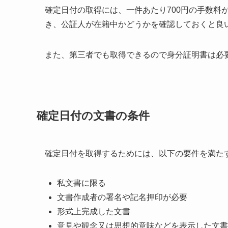
確定日付の取得には、一件あたり700円の手数料
き、公証人が在籍中かどうかを確認しておくと良
また、第三者でも取得できるので身分証明書は必
確定日付の文書の条件
確定日付を取得するためには、以下の要件を満た
私文書に限る
文書作成者の署名や記名押印が必要
形式上完成した文書
意見や観念又は思想的意味などを表示した文書