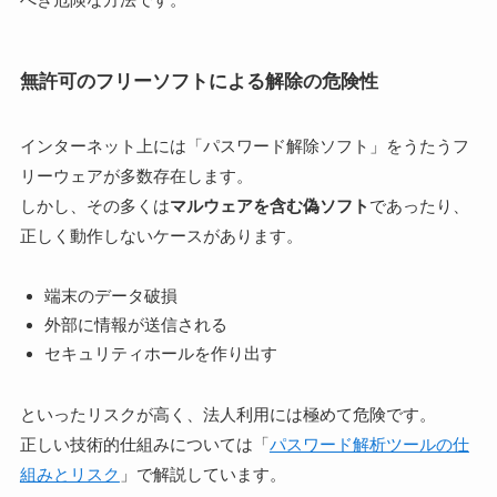
無許可のフリーソフトによる解除の危険性
インターネット上には「パスワード解除ソフト」をうたうフ
リーウェアが多数存在します。
しかし、その多くは
マルウェアを含む偽ソフト
であったり、
正しく動作しないケースがあります。
端末のデータ破損
外部に情報が送信される
セキュリティホールを作り出す
といったリスクが高く、法人利用には極めて危険です。
正しい技術的仕組みについては「
パスワード解析ツールの仕
組みとリスク
」で解説しています。