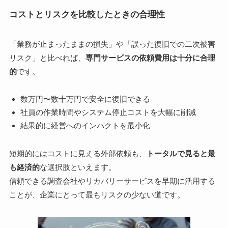
コストとリスクを比較したときの合理性
「業務が止まったままの損失」や「誤った復旧での二次被害
リスク」と比べれば、
専門サービスの依頼費用は十分に合理
的
です。
数万円〜数十万円で安全に復旧できる
社員の作業時間やシステム停止コストを大幅に削減
結果的に経営へのインパクトを最小化
短期的にはコストに見える外部依頼も、
トータルで見ると最
も経済的
な選択肢といえます。
信頼できる調査会社やリカバリーサービスを早期に活用する
ことが、企業にとって最もリスクの少ない道です。