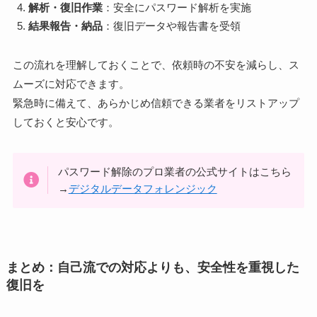
解析・復旧作業
：安全にパスワード解析を実施
結果報告・納品
：復旧データや報告書を受領
この流れを理解しておくことで、依頼時の不安を減らし、ス
ムーズに対応できます。
緊急時に備えて、あらかじめ信頼できる業者をリストアップ
しておくと安心です。
パスワード解除のプロ業者の公式サイトはこちら
→
デジタルデータフォレンジック
まとめ：自己流での対応よりも、安全性を重視した
復旧を