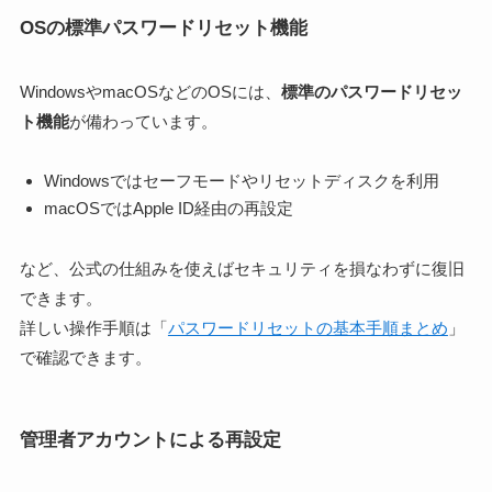
OSの標準パスワードリセット機能
WindowsやmacOSなどのOSには、
標準のパスワードリセッ
ト機能
が備わっています。
Windowsではセーフモードやリセットディスクを利用
macOSではApple ID経由の再設定
など、公式の仕組みを使えばセキュリティを損なわずに復旧
できます。
詳しい操作手順は「
パスワードリセットの基本手順まとめ
」
で確認できます。
管理者アカウントによる再設定