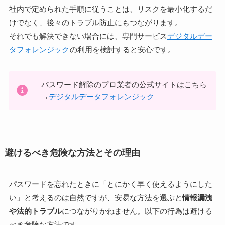
社内で定められた手順に従うことは、リスクを最小化するだ
けでなく、後々のトラブル防止にもつながります。
それでも解決できない場合には、専門サービス
デジタルデー
タフォレンジック
の利用を検討すると安心です。
パスワード解除のプロ業者の公式サイトはこちら
→
デジタルデータフォレンジック
避けるべき危険な方法とその理由
パスワードを忘れたときに「とにかく早く使えるようにした
い」と考えるのは自然ですが、安易な方法を選ぶと
情報漏洩
や法的トラブル
につながりかねません。以下の行為は避ける
べき危険な方法です。