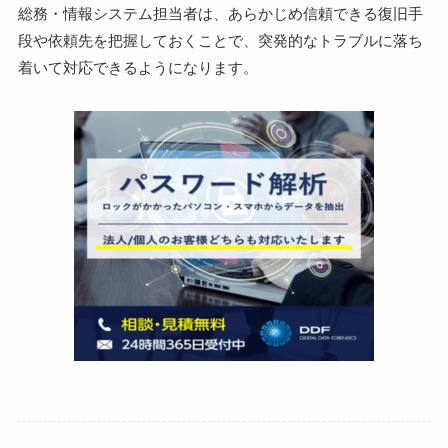
総務・情報システム担当者は、あらかじめ信頼できる復旧手
段や依頼先を把握しておくことで、突発的なトラブルに落ち
着いて対応できるようになります。