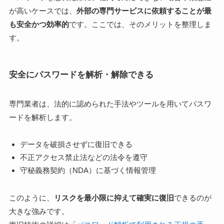
が高いケースでは、
外部の専門サービスに依頼することが最
も安全かつ効率的
です。ここでは、そのメリットを整理しま
す。
安全にパスワードを解析・解除できる
専門業者は、法的に認められた手法やツールを用いてパスワ
ードを解析します。
データを破損させずに復旧できる
不正アクセス禁止法などの法令を遵守
守秘義務契約（NDA）に基づく情報管理
このように、
リスクを最小限に抑えて確実に復旧
できるのが
大きな強みです。