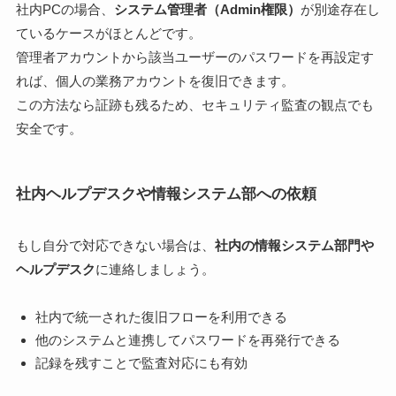
社内PCの場合、
システム管理者（Admin権限）
が別途存在し
ているケースがほとんどです。
管理者アカウントから該当ユーザーのパスワードを再設定す
れば、個人の業務アカウントを復旧できます。
この方法なら証跡も残るため、セキュリティ監査の観点でも
安全です。
社内ヘルプデスクや情報システム部への依頼
もし自分で対応できない場合は、
社内の情報システム部門や
ヘルプデスク
に連絡しましょう。
社内で統一された復旧フローを利用できる
他のシステムと連携してパスワードを再発行できる
記録を残すことで監査対応にも有効