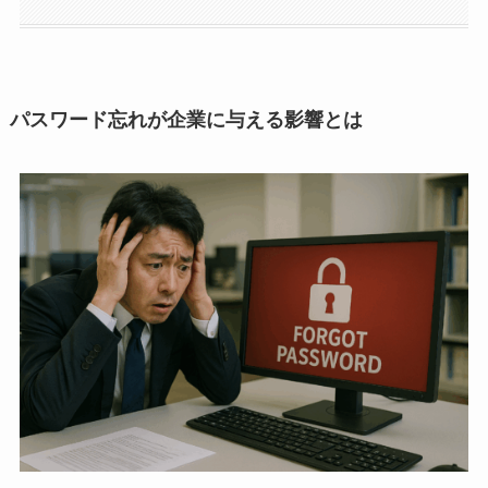
パスワード忘れが企業に与える影響とは