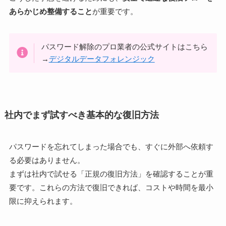
あらかじめ整備すること
が重要です。
パスワード解除のプロ業者の公式サイトはこちら
→
デジタルデータフォレンジック
社内でまず試すべき基本的な復旧方法
パスワードを忘れてしまった場合でも、すぐに外部へ依頼す
る必要はありません。
まずは社内で試せる「正規の復旧方法」を確認することが重
要です。これらの方法で復旧できれば、コストや時間を最小
限に抑えられます。