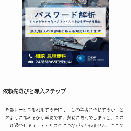
依頼先選びと導入ステップ
外部サービスを利用する際には、どの業者に依頼するか、ど
のように進めるかが重要です。安易に選んでしまうと、コス
ト超過やセキュリティリスクにつながりかねません。ここで