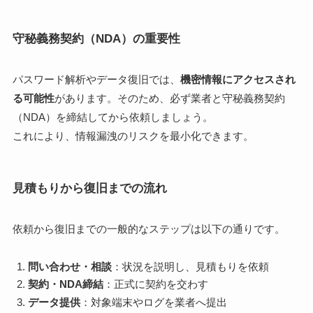
守秘義務契約（NDA）の重要性
パスワード解析やデータ復旧では、
機密情報にアクセスされ
る可能性
があります。そのため、必ず業者と守秘義務契約
（NDA）を締結してから依頼しましょう。
これにより、情報漏洩のリスクを最小化できます。
見積もりから復旧までの流れ
依頼から復旧までの一般的なステップは以下の通りです。
問い合わせ・相談
：状況を説明し、見積もりを依頼
契約・NDA締結
：正式に契約を交わす
データ提供
：対象端末やログを業者へ提出