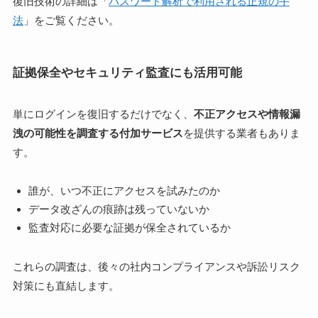
復旧技術の詳細は「
パスワード解析で利用される正規の手
法
」をご覧ください。
証拠保全やセキュリティ監査にも活用可能
単にログインを復旧するだけでなく、
不正アクセスや情報漏
洩の可能性を調査する付加サービス
を提供する業者もありま
す。
誰が、いつ不正にアクセスを試みたのか
データ改ざんの痕跡は残っていないか
監査対応に必要な証拠が保全されているか
これらの調査は、後々の社内コンプライアンスや訴訟リスク
対策にも直結します。