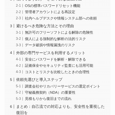
OSの標準パスワードリセット機能
管理者アカウントによる再設定
社内ヘルプデスクや情報システム部への依頼
避けるべき危険な方法とその理由
無許可のフリーソフトによる解除の危険性
個人による強制的な解析の法的リスク
データ破損や情報漏洩のリスク
外部の専門サービスを利用するメリット
安全にパスワードを解析・解除できる
証拠保全やセキュリティ監査にも活用可能
コストとリスクを比較したときの合理性
依頼先選びと導入ステップ
調査会社やリカバリーサービスの選定ポイント
守秘義務契約（NDA）の重要性
見積もりから復旧までの流れ
まとめ：自己流での対応よりも、安全性を重視した
復旧を