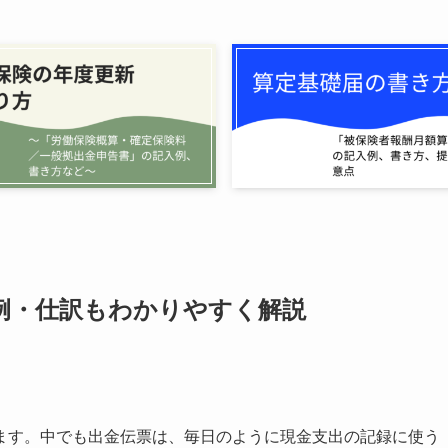
例・仕訳もわかりやすく解説
ます。中でも出金伝票は、毎日のように現金支出の記録に使う