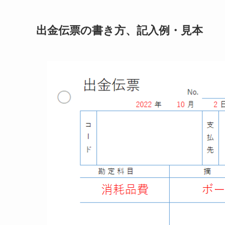
出金伝票の書き方、記入例・見本