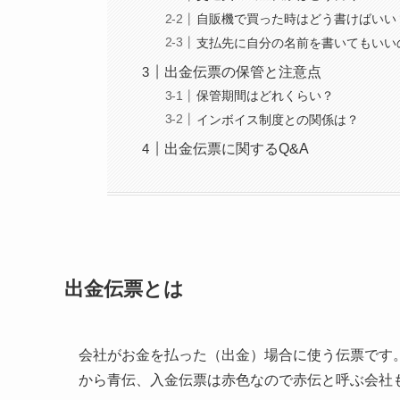
自販機で買った時はどう書けばいい
支払先に自分の名前を書いてもいい
出金伝票の保管と注意点
保管期間はどれくらい？
インボイス制度との関係は？
出金伝票に関するQ&A
出金伝票とは
会社がお金を払った（出金）場合に使う伝票です
から青伝、入金伝票は赤色なので赤伝と呼ぶ会社