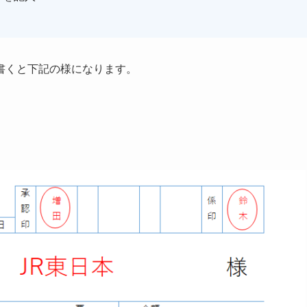
書くと下記の様になります。