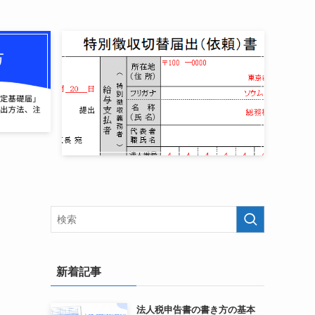
新着記事
法人税申告書の書き方の基本