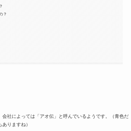
？
の？
。会社によっては「アオ伝」と呼んでいるようです。（青色だ
もありますね）