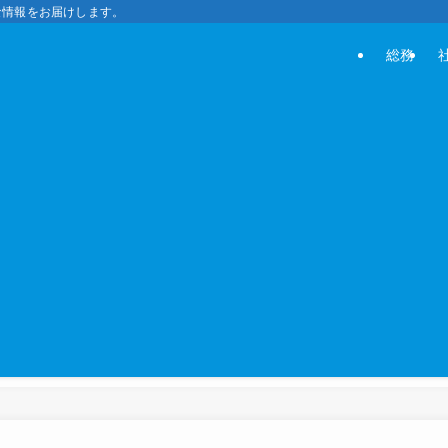
な情報をお届けします。
総務