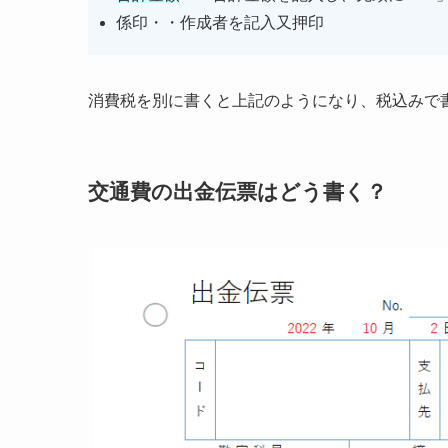
係印・・作成者を記入又押印
消費税を別に書くと上記のようになり、税込みで
交通費の出金伝票はどう書く？