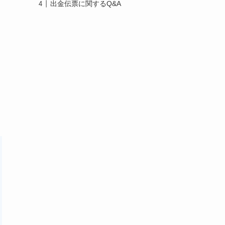
出金伝票に関するQ&A