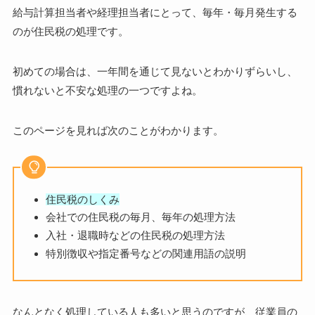
給与計算担当者や経理担当者にとって、毎年・毎月発生する
のが住民税の処理です。
初めての場合は、一年間を通じて見ないとわかりずらいし、
慣れないと不安な処理の一つですよね。
このページを見れば次のことがわかります。
住民税のしくみ
会社での住民税の毎月、毎年の処理方法
入社・退職時などの住民税の処理方法
特別徴収や指定番号などの関連用語の説明
なんとなく処理している人も多いと思うのですが、従業員の