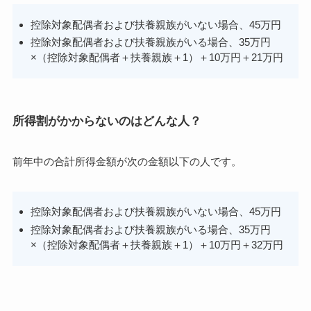
控除対象配偶者および扶養親族がいない場合、45万円
控除対象配偶者および扶養親族がいる場合、35万円
×（控除対象配偶者＋扶養親族＋1）＋10万円＋21万円
所得割がかからないのはどんな人？
前年中の合計所得金額が次の金額以下の人です。
控除対象配偶者および扶養親族がいない場合、45万円
控除対象配偶者および扶養親族がいる場合、35万円
×（控除対象配偶者＋扶養親族＋1）＋10万円＋32万円