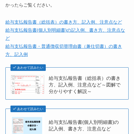
かったらご覧ください。
給与支払報告書（総括表）の書き方、記入例、注意点など
給与支払報告書(個人別明細書)の記入例、書き方、注意点な
ど
給与支払報告書・普通徴収切替理由書（兼仕切書）の書き
方、記入例
あわせて読みたい
給与支払報告書（総括表）の書き
方、記入例、注意点など～図解で
分かりやすく解説～
あわせて読みたい
給与支払報告書(個人別明細書)の
記入例、書き方、注意点など