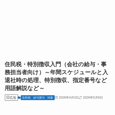
住民税・特別徴収入門（会社の給与・事
務担当者向け）～年間スケジュールと入
退社時の処理、特別徴収、指定番号など
用語解説など～
広告
2026年4月3日
2026年5月6日
住民税
給与賞与
特集