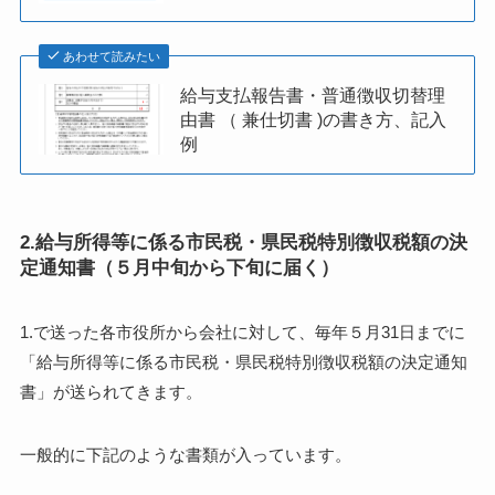
あわせて読みたい
給与支払報告書・普通徴収切替理
由書 （ 兼仕切書 )の書き方、記入
例
2.給与所得等に係る市民税・県民税特別徴収税額の決
定通知書（５月中旬から下旬に届く）
1.で送った各市役所から会社に対して、毎年５月31日までに
「給与所得等に係る市民税・県民税特別徴収税額の決定通知
書」が送られてきます。
一般的に下記のような書類が入っています。