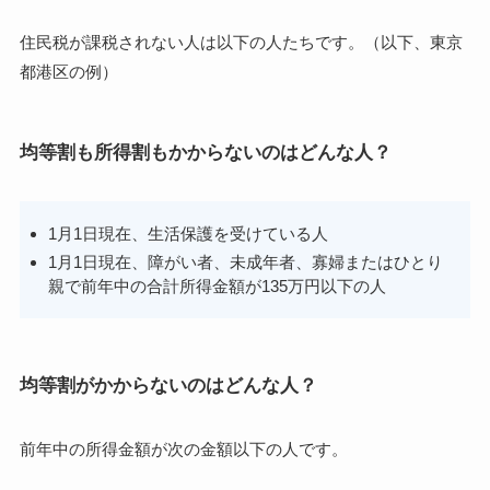
住民税が課税されない人は以下の人たちです。（以下、東京
都港区の例）
均等割も所得割もかからないのはどんな人？
1月1日現在、生活保護を受けている人
1月1日現在、障がい者、未成年者、寡婦またはひとり
親で前年中の合計所得金額が135万円以下の人
均等割がかからないのはどんな人？
前年中の所得金額が次の金額以下の人です。