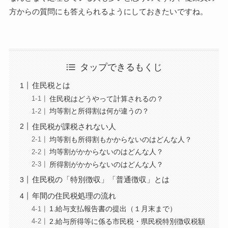
方からの質問にも答えられるようにしておきたいですね。
タップできるもくじ
住民税とは
住民税はどうやって計算されるの？
均等割と所得割は何が違うの？
住民税が課税されない人
均等割も所得割もかからないのはどんな人？
均等割がかからないのはどんな人？
所得割がかからないのはどんな人？
住民税の「特別徴収」「普通徴収」とは
年間の住民税処理の流れ
1.給与支払報告書の提出（１月末まで）
2.給与所得等に係る市民税・県民税特別徴収税額