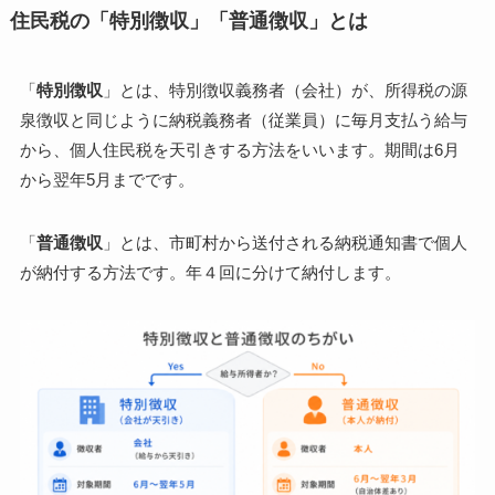
住民税の「特別徴収」「普通徴収」とは
「
特別徴収
」とは、特別徴収義務者（会社）が、所得税の源
泉徴収と同じように納税義務者（従業員）に毎月支払う給与
から、個人住民税を天引きする方法をいいます。期間は6月
から翌年5月までです。
「
普通徴収
」とは、市町村から送付される納税通知書で個人
が納付する方法です。年４回に分けて納付します。