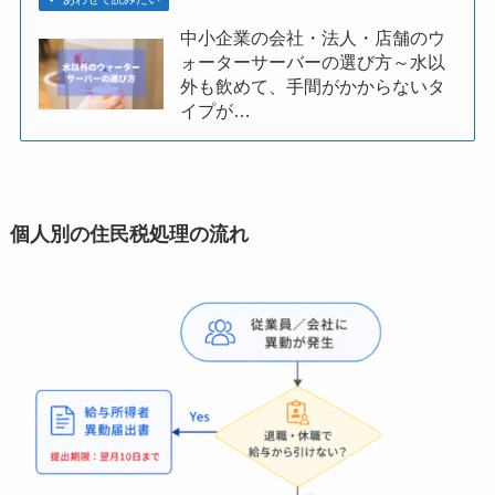
中小企業の会社・法人・店舗のウ
ォーターサーバーの選び方～水以
外も飲めて、手間がかからないタ
イプが…
個人別の住民税処理の流れ