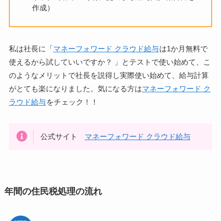
作成）
私は社長に「
マネーフォワード クラウド給与
は1か月無料で
使えるから試していいですか？ 」とテストで使い始めて、こ
のようなメリットで社長を説得し実際使い始めて、給与計算
がとても楽になりました。気になる方は
マネーフォワード ク
ラウド給与
をチェック！！
公式サイト
マネーフォワード クラウド給与
年間の住民税処理の流れ