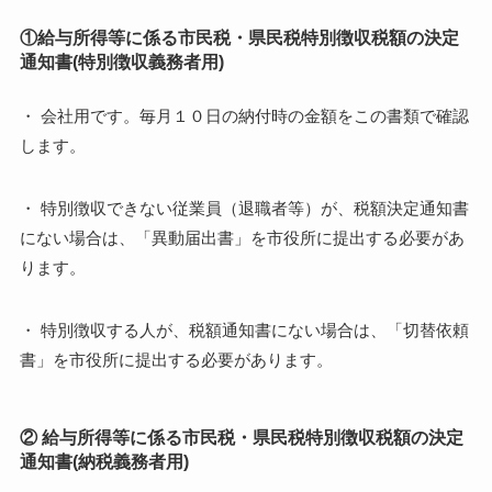
①給与所得等に係る市民税・県民税特別徴収税額の決定
通知書(特別徴収義務者用)
・ 会社用です。毎月１０日の納付時の金額をこの書類で確認
します。
・ 特別徴収できない従業員（退職者等）が、税額決定通知書
にない場合は、「異動届出書」を市役所に提出する必要があ
ります。
・ 特別徴収する人が、税額通知書にない場合は、「切替依頼
書」を市役所に提出する必要があります。
② 給与所得等に係る市民税・県民税特別徴収税額の決定
通知書(納税義務者用)