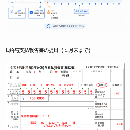
1.給与支払報告書の提出（１月末まで）