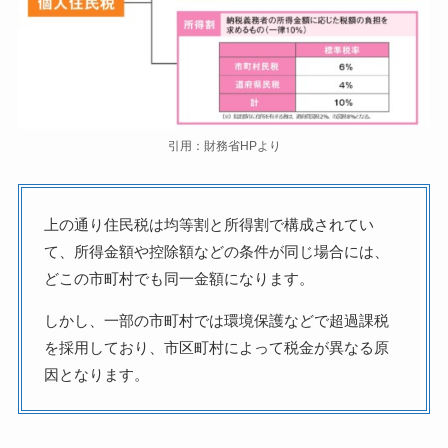
引用：財務省HPより
上の通り住民税は均等割と所得割で構成されてい
て、所得金額や控除額などの条件が同じ場合には、
どこの市町村でも同一金額になります。
しかし、一部の市町村では環境保護などで超過課税
を採用しており、市区町村によって税金が異なる原
因となります。