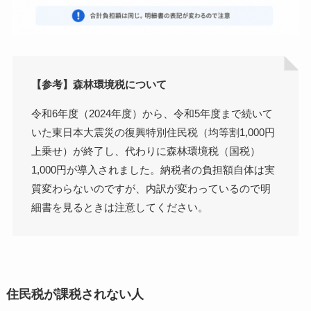
【参考】森林環境税について
令和6年度（2024年度）から、令和5年度まで続いて
いた東日本大震災の復興特別住民税（均等割1,000円
上乗せ）が終了し、代わりに森林環境税（国税）
1,000円が導入されました。納税者の負担額自体は実
質変わらないのですが、内訳が変わっているので明
細書を見るときは注意してください。
住民税が課税されない人