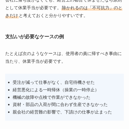
として休業手当が必要です。
除かれるのは「不可抗力」のと
きだけ
と考えておくと分かりやすいです。
支払いが必要なケースの例
たとえば次のようなケースは、使用者の責に帰すべき事由に
当たり、休業手当が必要です。
受注が減って仕事がなく、自宅待機させた
経営悪化による一時帰休（操業の一時停止）
機械の故障や点検で作業ができなかった
資材・部品の入荷が間に合わず生産できなかった
親会社の経営難の影響で、下請けの仕事が止まった