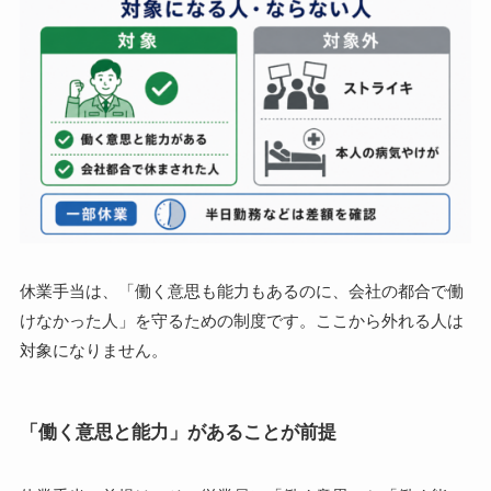
休業手当は、「働く意思も能力もあるのに、会社の都合で働
けなかった人」を守るための制度です。ここから外れる人は
対象になりません。
「働く意思と能力」があることが前提