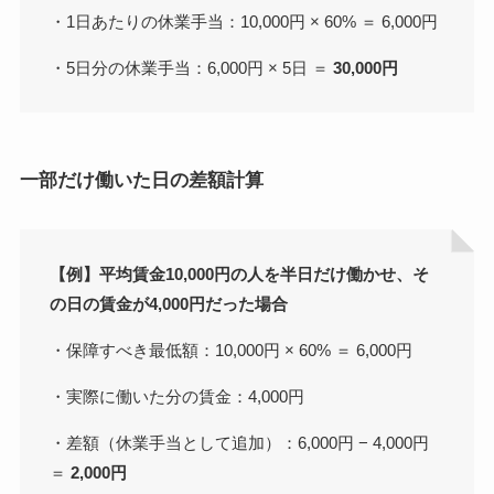
・1日あたりの休業手当：10,000円 × 60% ＝ 6,000円
・5日分の休業手当：6,000円 × 5日 ＝
30,000円
一部だけ働いた日の差額計算
【例】平均賃金10,000円の人を半日だけ働かせ、そ
の日の賃金が4,000円だった場合
・保障すべき最低額：10,000円 × 60% ＝ 6,000円
・実際に働いた分の賃金：4,000円
・差額（休業手当として追加）：6,000円 − 4,000円
＝
2,000円