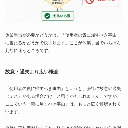
休業手当が必要かどうかは、「使用者の責に帰すべき事由」
に当たるかどうかで決まります。ここが休業手当でいちばん
判断に迷うところです。
故意・過失より広い概念
「使用者の責に帰すべき事由」というと、会社に故意や過失
（ミス）がある場合だけ、と思うかもしれません。ですが、
ここでいう「責に帰すべき事由」は、もっと広く解釈されて
います。
会社に落ち度がなくても、経営上の都合で休ませたなら原則