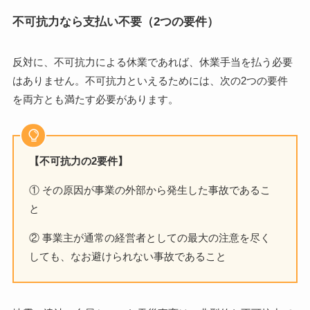
不可抗力なら支払い不要（2つの要件）
反対に、不可抗力による休業であれば、休業手当を払う必要
はありません。不可抗力といえるためには、次の2つの要件
を両方とも満たす必要があります。
【不可抗力の2要件】
① その原因が事業の外部から発生した事故であるこ
と
② 事業主が通常の経営者としての最大の注意を尽く
しても、なお避けられない事故であること