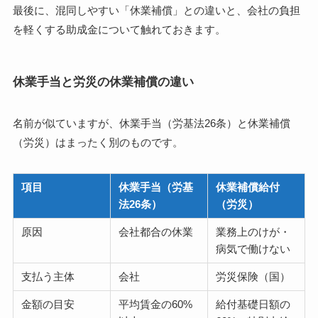
最後に、混同しやすい「休業補償」との違いと、会社の負担
を軽くする助成金について触れておきます。
休業手当と労災の休業補償の違い
名前が似ていますが、休業手当（労基法26条）と休業補償
（労災）はまったく別のものです。
項目
休業手当（労基
休業補償給付
法26条）
（労災）
原因
会社都合の休業
業務上のけが・
病気で働けない
支払う主体
会社
労災保険（国）
金額の目安
平均賃金の60%
給付基礎日額の