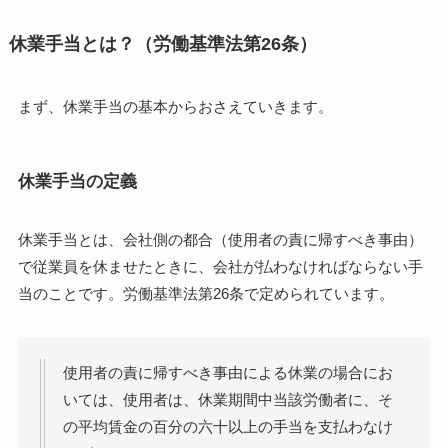
休業手当とは？（労働基準法第26条）
まず、休業手当の基本からおさえていきます。
休業手当の定義
休業手当とは、会社側の都合（使用者の責に帰すべき事由）
で従業員を休ませたときに、会社が払わなければならない手
当のことです。労働基準法第26条で定められています。
使用者の責に帰すべき事由による休業の場合にお
いては、使用者は、休業期間中当該労働者に、そ
の平均賃金の百分の六十以上の手当を支払わなけ