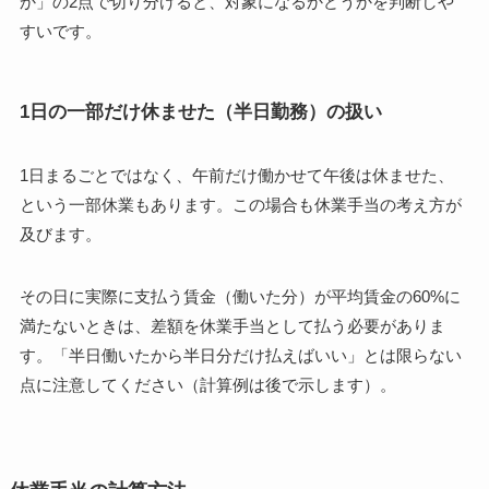
か」の2点で切り分けると、対象になるかどうかを判断しや
すいです。
1日の一部だけ休ませた（半日勤務）の扱い
1日まるごとではなく、午前だけ働かせて午後は休ませた、
という一部休業もあります。この場合も休業手当の考え方が
及びます。
その日に実際に支払う賃金（働いた分）が平均賃金の60%に
満たないときは、差額を休業手当として払う必要がありま
す。「半日働いたから半日分だけ払えばいい」とは限らない
点に注意してください（計算例は後で示します）。