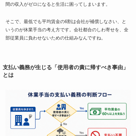
間の収入がゼロになると生活に困ってしまいます。
そこで、最低でも平均賃金の6割は会社が補償しなさい、と
いうのが休業手当の考え方です。会社都合のしわ寄せを、全
部従業員に負わせないための仕組みなんですね。
支払い義務が生じる「使用者の責に帰すべき事由」
とは