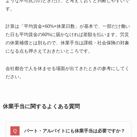
ような不可抗力のときだけ、と考えておくと判断しやすいで
す。
計算は「平均賃金×60%×休業日数」が基本で、一部だけ働い
た日も平均賃金の60%に届かなければ差額を払います。労災
の休業補償とは別もので、休業手当は課税・社会保険の対象
になる点も押さえておきたいところです。
会社都合で人を休ませる場面が出てきたときの参考にしてく
ださい。
休業手当に関するよくある質問
パート・アルバイトにも休業手当は必要ですか？