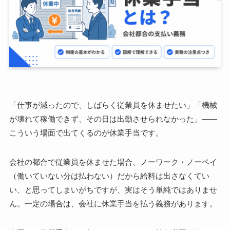
「仕事が減ったので、しばらく従業員を休ませたい」「機械
が壊れて稼働できず、その日は出勤させられなかった」――
こういう場面で出てくるのが休業手当です。
会社の都合で従業員を休ませた場合、ノーワーク・ノーペイ
（働いていない分は払わない）だから給料は出さなくてい
い、と思ってしまいがちですが、実はそう単純ではありませ
ん。一定の場合は、会社に休業手当を払う義務があります。