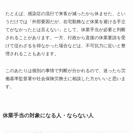
たとえば、感染症の流行で来客が減ったから休ませた、とい
うだけでは「外部要因だが、在宅勤務など休業を避ける手立
てがなかったとは言えない」として、休業手当が必要と判断
されることがあります。一方、行政から直接の休業要請を受
けて従わざるを得なかった場合などは、不可抗力に近いと整
理されることもあります。
このあたりは個別の事情で判断が分かれるので、迷ったら労
働基準監督署や社会保険労務士に相談した方がいいと思いま
す。
休業手当の対象になる人・ならない人