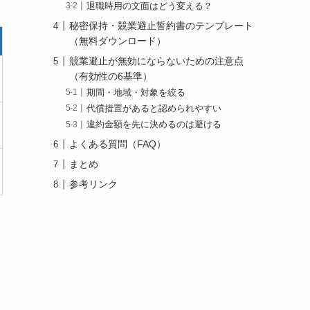
退職時用の文面はどう変える？
秘密保持・競業避止誓約書のテンプレート
（無料ダウンロード）
競業避止が無効にならないための注意点
（有効性の6基準）
期間・地域・対象を絞る
代償措置があると認められやすい
違約金額を先に決めるのは避ける
よくある質問（FAQ）
まとめ
参考リンク