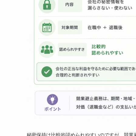
秘密保持は比較的認められやすいのですが、競業