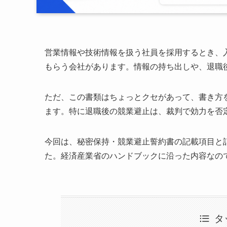
営業情報や技術情報を扱う社員を採用するとき、
もらう会社があります。情報の持ち出しや、退職
ただ、この書類はちょっとクセがあって、書き方
ます。特に退職後の競業避止は、裁判で効力を否
今回は、秘密保持・競業避止誓約書の記載項目と
た。経済産業省のハンドブックに沿った内容なの
タ