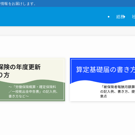
な情報をお届けします。
総務