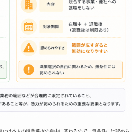
避止は本人の職業選択の自由に関わるので、無条件には認めら