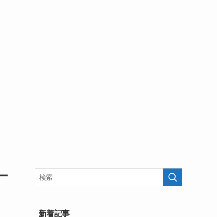
ー
新着記事