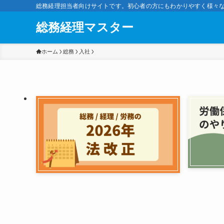
総務経理担当者向けサイトです。初心者の方にもわかりやすく様々
総務経理マスター
ホーム
総務
入社