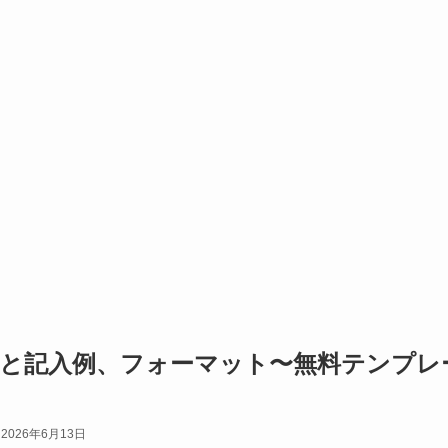
方と記入例、フォーマット〜無料テンプレ
2026年6月13日